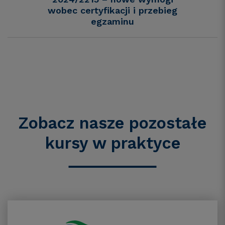
wobec certyfikacji i przebieg
egzaminu
Zobacz nasze pozostałe
kursy w praktyce