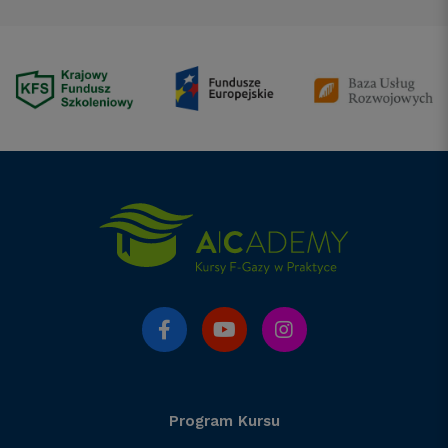
Program Kursu