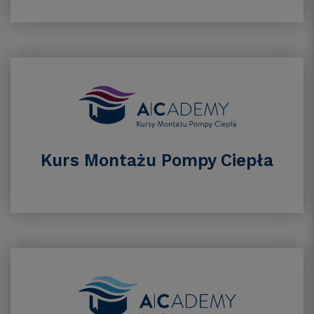
Kurs Montażu Pompy Ciepła