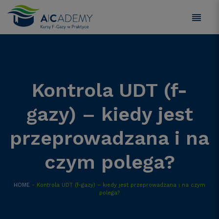
Kontrola UDT (f-
gazy) – kiedy jest
przeprowadzana i na
czym polega?
HOME
- Kontrola UDT (f-gazy) – kiedy jest przeprowadzana i na czym
polega?