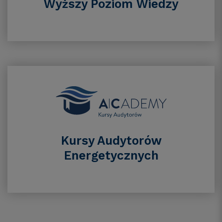
Wyższy Poziom Wiedzy
Kursy Audytorów
Energetycznych