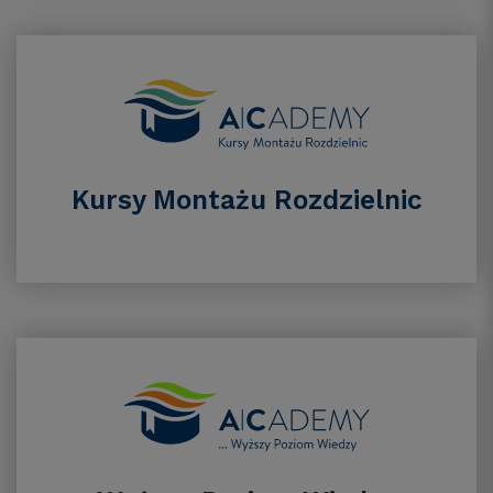
Kursy Montażu Rozdzielnic