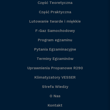
Część Teoretyczna
Część Praktyczna
Lutowanie twarde i miękkie
F-Gaz Samochodowy
Program egzaminu
Pytania Egzaminacyjne
Terminy Egzaminów
Uprawnienia Propanowe R290
Klimatyzatory VESSER
Strefa Wiedzy
O Nas
Kontakt