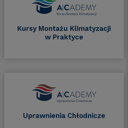
Kursy Montażu Klimatyzacji
w Praktyce
Uprawnienia Chłodnicze