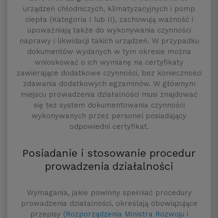
urządzeń chłodniczych, klimatyzacyjnych i pomp
ciepła (Kategoria I lub II), zachowują ważność i
upoważniają także do wykonywania czynności
naprawy i likwidacji takich urządzeń. W przypadku
dokumentów wydanych w tym okresie można
wnioskować o ich wymianę na certyfikaty
zawierające dodatkowe czynności, bez konieczności
zdawania dodatkowych egzaminów. W głównym
miejscu prowadzenia działalności musi znajdować
się też system dokumentowania czynności
wykonywanych przez personel posiadający
odpowiedni certyfikat.
Posiadanie i stosowanie procedur
prowadzenia działalności
Wymagania, jakie powinny spełniać procedury
prowadzenia działalności, określają obowiązujące
przepisy
(Rozporządzenia Ministra Rozwoju i