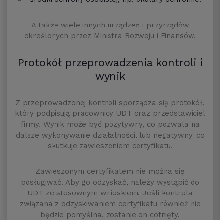
A także wiele innych urządzeń i przyrządów
określonych przez Ministra Rozwoju i Finansów.
Protokół przeprowadzenia kontroli i
wynik
Z przeprowadzonej kontroli sporządza się protokół,
który podpisują pracownicy UDT oraz przedstawiciel
firmy. Wynik może być pozytywny, co pozwala na
dalsze wykonywanie działalności, lub negatywny, co
skutkuje zawieszeniem certyfikatu.
Zawieszonym certyfikatem nie można się
posługiwać. Aby go odzyskać, należy wystąpić do
UDT ze stosownym wnioskiem. Jeśli kontrola
związana z odzyskiwaniem certyfikatu również nie
będzie pomyślna, zostanie on cofnięty.