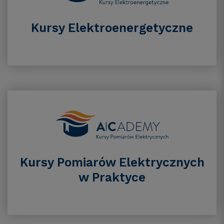
Kursy Elektroenergetyczne
Kursy Pomiarów Elektrycznych
w Praktyce