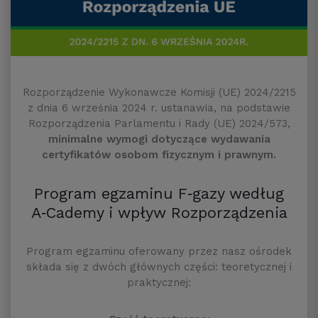
Rozporządzenie Wykonawcze Komisji (UE) 2024/2215
z dnia 6 września 2024 r. ustanawia, na podstawie
Rozporządzenia Parlamentu i Rady (UE) 2024/573,
minimalne wymogi dotyczące wydawania
certyfikatów osobom fizycznym i prawnym.
Program egzaminu F‑gazy według
A‑Cademy i wpływ Rozporządzenia
Program egzaminu oferowany przez nasz ośrodek
składa się z dwóch głównych części: teoretycznej i
praktycznej: