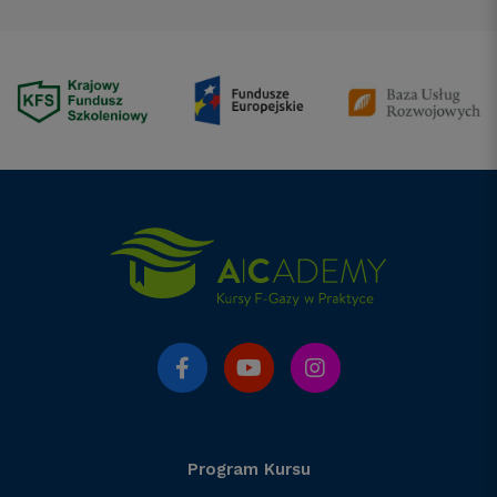
Program Kursu