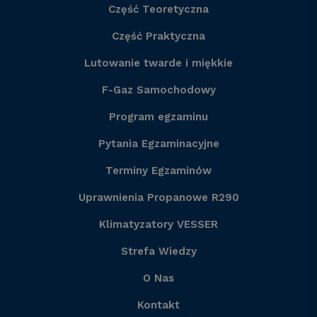
Część Teoretyczna
Część Praktyczna
Lutowanie twarde i miękkie
F-Gaz Samochodowy
Program egzaminu
Pytania Egzaminacyjne
Terminy Egzaminów
Uprawnienia Propanowe R290
Klimatyzatory VESSER
Strefa Wiedzy
O Nas
Kontakt