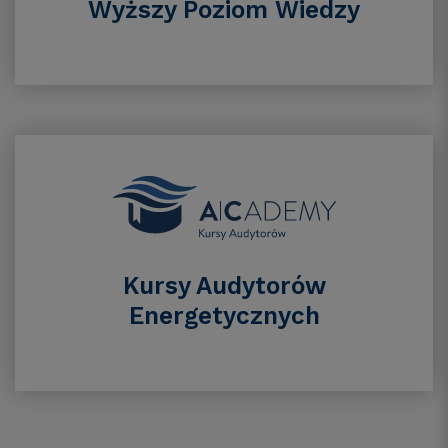
Wyższy Poziom Wiedzy
Kursy Audytorów
Energetycznych