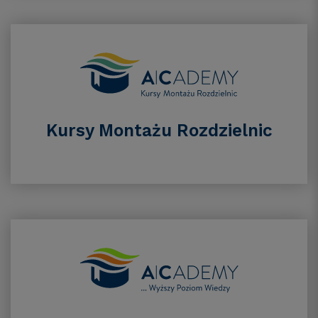
Kursy Montażu Rozdzielnic