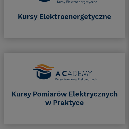
Kursy Elektroenergetyczne
Kursy Pomiarów Elektrycznych
w Praktyce