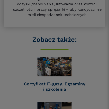
odzysku/napełniania, lutowania oraz kontroli
szczelności i pracy sprężarki – aby kandydaci nie
mieli niespodzianek technicznych.
Zobacz także:
Certyfikat F-gazy. Egzaminy
i szkolenia