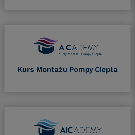
Kurs Montażu Pompy Ciepła