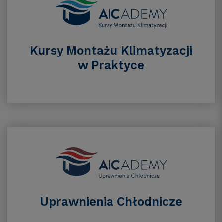
Kursy Montażu Klimatyzacji
w Praktyce
Uprawnienia Chłodnicze