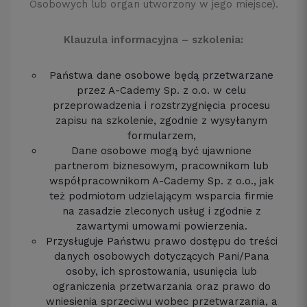
Osobowych lub organ utworzony w jego miejsce).
Klauzula informacyjna – szkolenia:
Państwa dane osobowe będą przetwarzane
przez A-Cademy Sp. z o.o. w celu
przeprowadzenia i rozstrzygnięcia procesu
zapisu na szkolenie, zgodnie z wysyłanym
formularzem,
Dane osobowe mogą być ujawnione
partnerom biznesowym, pracownikom lub
współpracownikom A-Cademy Sp. z o.o., jak
też podmiotom udzielającym wsparcia firmie
na zasadzie zleconych usług i zgodnie z
zawartymi umowami powierzenia.
Przysługuje Państwu prawo dostępu do treści
danych osobowych dotyczących Pani/Pana
osoby, ich sprostowania, usunięcia lub
ograniczenia przetwarzania oraz prawo do
wniesienia sprzeciwu wobec przetwarzania, a