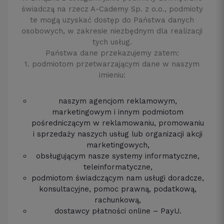
świadczą na rzecz A-Cademy Sp. z o.o., podmioty
te mogą uzyskać dostęp do Państwa danych
osobowych, w zakresie niezbędnym dla realizacji
tych usług.
Państwa dane przekazujemy zatem:
1. podmiotom przetwarzającym dane w naszym
imieniu:
naszym agencjom reklamowym,
marketingowym i innym podmiotom
pośredniczącym w reklamowaniu, promowaniu
i sprzedaży naszych usług lub organizacji akcji
marketingowych,
obsługującym nasze systemy informatyczne,
teleinformatyczne,
podmiotom świadczącym nam usługi doradcze,
konsultacyjne, pomoc prawną, podatkową,
rachunkową,
dostawcy płatności online – PayU.