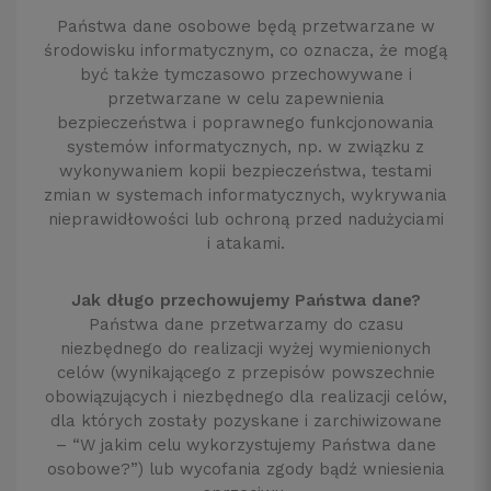
Państwa dane osobowe będą przetwarzane w
środowisku informatycznym, co oznacza, że mogą
być także tymczasowo przechowywane i
przetwarzane w celu zapewnienia
bezpieczeństwa i poprawnego funkcjonowania
systemów informatycznych, np. w związku z
wykonywaniem kopii bezpieczeństwa, testami
zmian w systemach informatycznych, wykrywania
nieprawidłowości lub ochroną przed nadużyciami
i atakami.
Jak długo przechowujemy Państwa dane?
Państwa dane przetwarzamy do czasu
niezbędnego do realizacji wyżej wymienionych
celów (wynikającego z przepisów powszechnie
obowiązujących i niezbędnego dla realizacji celów,
dla których zostały pozyskane i zarchiwizowane
– “W jakim celu wykorzystujemy Państwa dane
osobowe?”) lub wycofania zgody bądź wniesienia