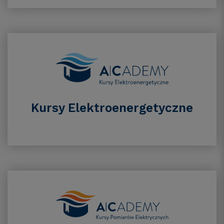
Kursy Elektroenergetyczne