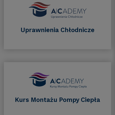
Uprawnienia Chłodnicze
Kurs Montażu Pompy Ciepła