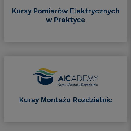
Kursy Pomiarów Elektrycznych
w Praktyce
Kursy Montażu Rozdzielnic