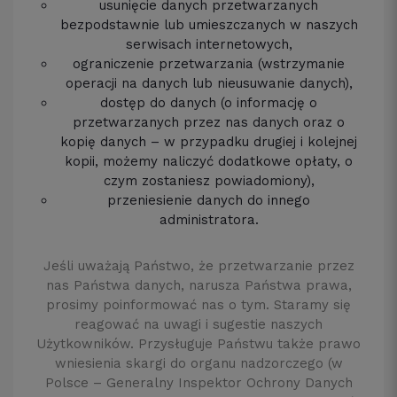
usunięcie danych przetwarzanych
bezpodstawnie lub umieszczanych w naszych
serwisach internetowych,
ograniczenie przetwarzania (wstrzymanie
operacji na danych lub nieusuwanie danych),
dostęp do danych (o informację o
przetwarzanych przez nas danych oraz o
kopię danych – w przypadku drugiej i kolejnej
kopii, możemy naliczyć dodatkowe opłaty, o
czym zostaniesz powiadomiony),
przeniesienie danych do innego
administratora.
Jeśli uważają Państwo, że przetwarzanie przez
nas Państwa danych, narusza Państwa prawa,
prosimy poinformować nas o tym. Staramy się
reagować na uwagi i sugestie naszych
Użytkowników. Przysługuje Państwu także prawo
wniesienia skargi do organu nadzorczego (w
Polsce – Generalny Inspektor Ochrony Danych