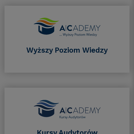
Wyższy Poziom Wiedzy
Kursy Audytorów