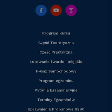
Program Kursu
Część Teoretyczna
Część Praktyczna
Lutowanie twarde i miękkie
F-Gaz Samochodowy
Program egzaminu
Pytania Egzaminacyjne
Terminy Egzaminów
Uprawnienia Propanowe R290