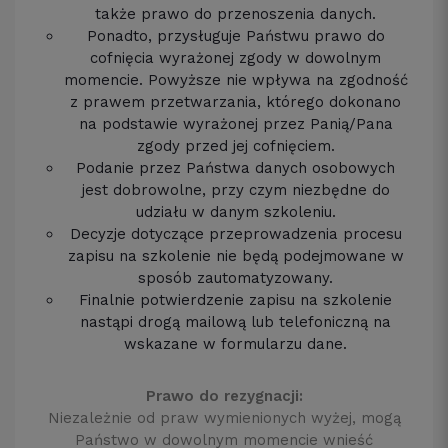
także prawo do przenoszenia danych.
Ponadto, przysługuje Państwu prawo do
cofnięcia wyrażonej zgody w dowolnym
momencie. Powyższe nie wpływa na zgodność
z prawem przetwarzania, którego dokonano
na podstawie wyrażonej przez Panią/Pana
zgody przed jej cofnięciem.
Podanie przez Państwa danych osobowych
jest dobrowolne, przy czym niezbędne do
udziału w danym szkoleniu.
Decyzje dotyczące przeprowadzenia procesu
zapisu na szkolenie nie będą podejmowane w
sposób zautomatyzowany.
Finalnie potwierdzenie zapisu na szkolenie
nastąpi drogą mailową lub telefoniczną na
wskazane w formularzu dane.
Prawo do rezygnacji:
Niezależnie od praw wymienionych wyżej, mogą
Państwo w dowolnym momencie wnieść