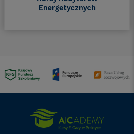
Energetycznych