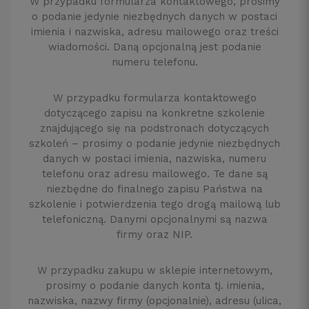
W przypadku formularza kontaktowego, prosimy
o podanie jedynie niezbędnych danych w postaci
imienia i nazwiska, adresu mailowego oraz treści
wiadomości. Daną opcjonalną jest podanie
numeru telefonu.
W przypadku formularza kontaktowego
dotyczącego zapisu na konkretne szkolenie
znajdującego się na podstronach dotyczących
szkoleń – prosimy o podanie jedynie niezbędnych
danych w postaci imienia, nazwiska, numeru
telefonu oraz adresu mailowego. Te dane są
niezbędne do finalnego zapisu Państwa na
szkolenie i potwierdzenia tego drogą mailową lub
telefoniczną. Danymi opcjonalnymi są nazwa
firmy oraz NIP.
W przypadku zakupu w sklepie internetowym,
prosimy o podanie danych konta tj. imienia,
nazwiska, nazwy firmy (opcjonalnie), adresu (ulica,