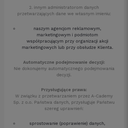
2. innym administratorom danych
przetwarzających dane we własnym imieniu:
naszym agencjom reklamowym,
marketingowym i podmiotom
współpracującym przy organizacji akcji
marketingowych lub przy obsłudze Klienta.
Automatyczne podejmowanie decyzji:
Nie dokonujemy automatycznego podejmowania
decyzji.
Przysługujące prawa:
W związku z przetwarzaniem przez A-Cademy
Sp. z o.o. Państwa danych, przysługuje Państwu
szereg uprawnień:
sprostowanie (poprawienie) danych,