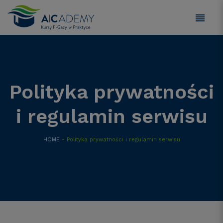
Polityka prywatności
i regulamin serwisu
HOME
- Polityka prywatności i regulamin serwisu