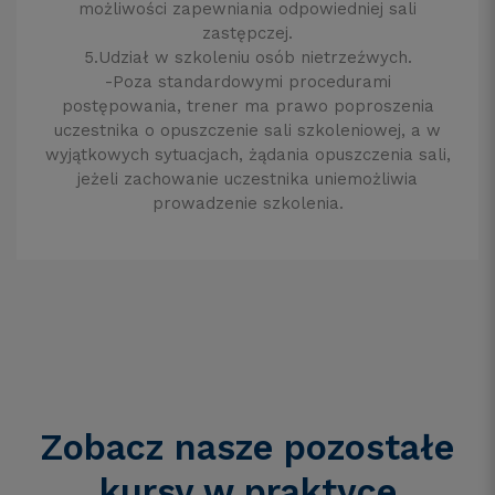
możliwości zapewniania odpowiedniej sali
zastępczej.
5.Udział w szkoleniu osób nietrzeźwych.
-Poza standardowymi procedurami
postępowania, trener ma prawo poproszenia
uczestnika o opuszczenie sali szkoleniowej, a w
wyjątkowych sytuacjach, żądania opuszczenia sali,
jeżeli zachowanie uczestnika uniemożliwia
prowadzenie szkolenia.
Zobacz nasze pozostałe
kursy w praktyce