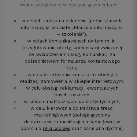
Wykorzystujemy je w następujących celach:
w celach zapisu na szkolenia (pełna klauzula
informacyjna w dziale „Klauzula informacyjna
– szkolenia”),
w celach komunikacyjnych (w tym m. in.
przygotowanie oferty, komunikacji związanej
ze świadczeniem usług, komunikacji za
pośrednictwem formularza kontaktowego
itp.),
w celach założenia konta oraz obsługi i
realizacji zamówienia w sklepie internetowym,
w celu obsługi reklamacji i ewentualnych
innych roszczeń,
w celach analitycznych lub statystycznych,
w celu kierowania do Państwa treści
marketingowych (polegających na
dostarczaniu komunikacji marketingowej w
oparciu o
pliki cookies
oraz dane analityczne).