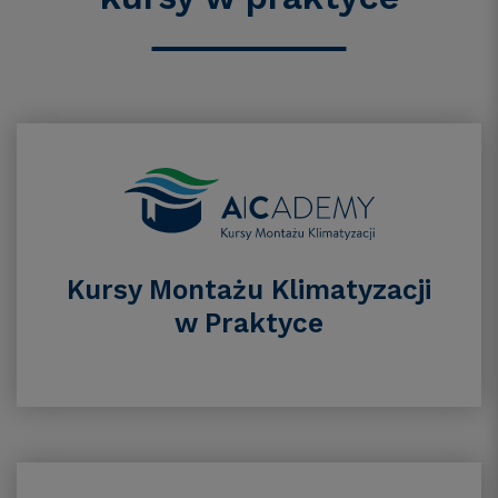
Kursy Montażu Klimatyzacji
w Praktyce