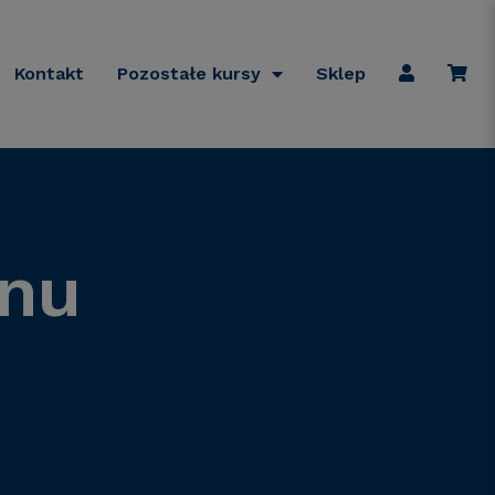
Kontakt
Pozostałe kursy
Sklep
nu